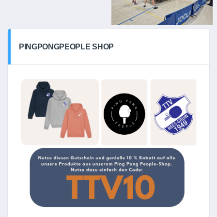
PINGPONGPEOPLE SHOP