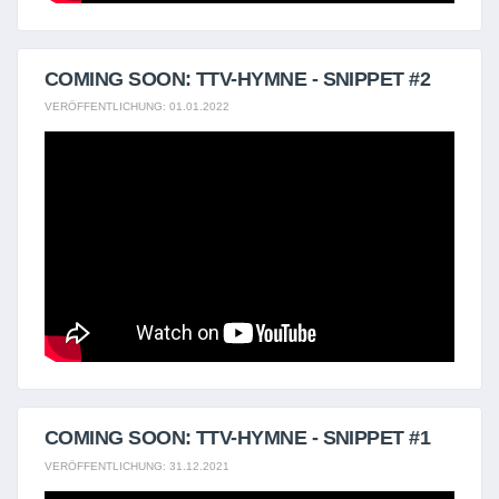
COMING SOON: TTV-HYMNE - SNIPPET #2
VERÖFFENTLICHUNG: 01.01.2022
COMING SOON: TTV-HYMNE - SNIPPET #1
VERÖFFENTLICHUNG: 31.12.2021