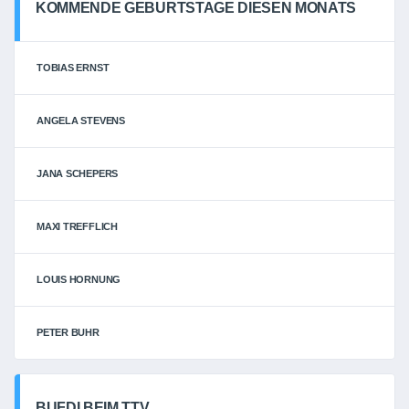
KOMMENDE GEBURTSTAGE DIESEN MONATS
TOBIAS ERNST
ANGELA STEVENS
JANA SCHEPERS
MAXI TREFFLICH
LOUIS HORNUNG
PETER BUHR
BUFDI BEIM TTV