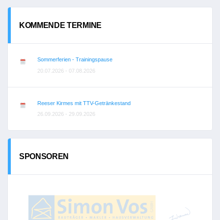
KOMMENDE TERMINE
Sommerferien - Trainingspause
20.07.2026 - 07.08.2026
Reeser Kirmes mit TTV-Getränkestand
26.09.2026 - 29.09.2026
SPONSOREN