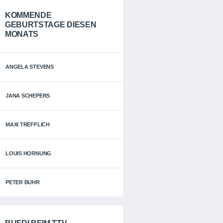
KOMMENDE
GEBURTSTAGE DIESEN
MONATS
ANGELA STEVENS
JANA SCHEPERS
MAXI TREFFLICH
LOUIS HORNUNG
PETER BUHR