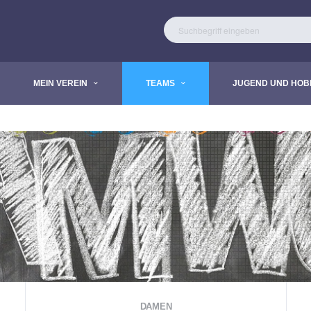
MEIN VEREIN
TEAMS
JUGEND UND HOB
DAMEN