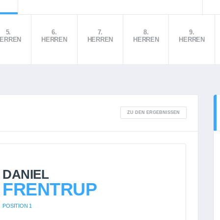
5.
6.
7.
8.
9.
ERREN
HERREN
HERREN
HERREN
HERREN
ZU DEN ERGEBNISSEN
DANIEL
FRENTRUP
POSITION 1