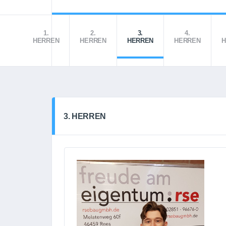
1.
2.
3.
4.
HERREN
HERREN
HERREN
HERREN
H
3. HERREN