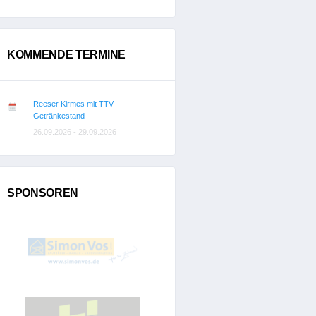
KOMMENDE TERMINE
Reeser Kirmes mit TTV-
Getränkestand
26.09.2026 - 29.09.2026
SPONSOREN