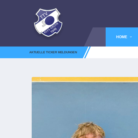
HOME
AKTUELLE TICKER MELDUNGEN