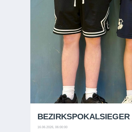
BEZIRKSPOKALSIEGER 
16.06.2026, 06:00:00