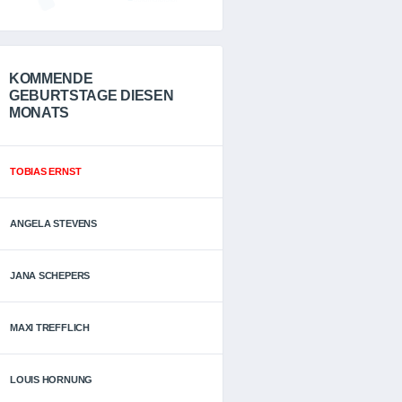
KOMMENDE
GEBURTSTAGE DIESEN
MONATS
TOBIAS ERNST
ANGELA STEVENS
JANA SCHEPERS
MAXI TREFFLICH
LOUIS HORNUNG