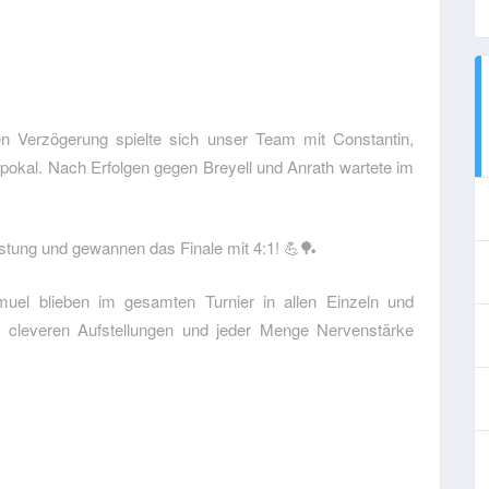
n Verzögerung spielte sich unser Team mit Constantin,
pokal. Nach Erfolgen gegen Breyell und Anrath wartete im
stung und gewannen das Finale mit 4:1! 💪🏓
uel blieben im gesamten Turnier in allen Einzeln und
 cleveren Aufstellungen und jeder Menge Nervenstärke