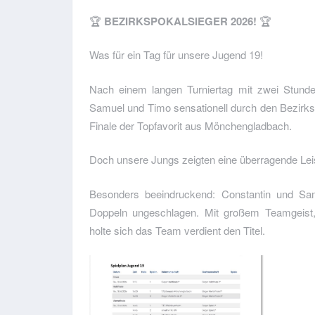
🏆
BEZIRKSPOKALSIEGER 2026!
🏆
Was für ein Tag für unsere Jugend 19!
Nach einem langen Turniertag mit zwei Stunde
Samuel und Timo sensationell durch den Bezirks
Finale der Topfavorit aus Mönchengladbach.
Doch unsere Jungs zeigten eine überragende Lei
Besonders beeindruckend: Constantin und Sam
Doppeln ungeschlagen. Mit großem Teamgeist,
holte sich das Team verdient den Titel.