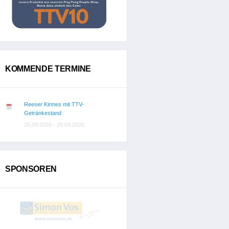
KOMMENDE TERMINE
Reeser Kirmes mit TTV-
Getränkestand
26.09.2026 - 29.09.2026
SPONSOREN