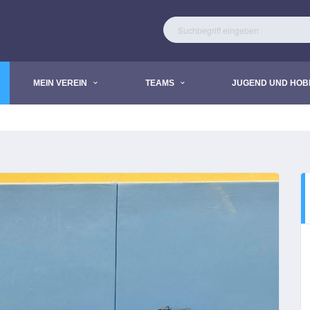
MEIN VEREIN
TEAMS
JUGEND UND HOB