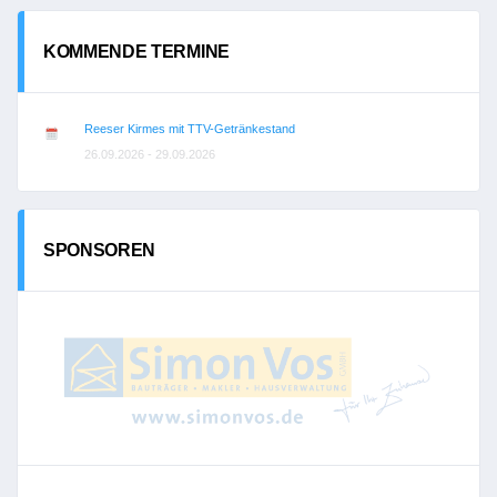
KOMMENDE TERMINE
Reeser Kirmes mit TTV-Getränkestand
26.09.2026 - 29.09.2026
SPONSOREN