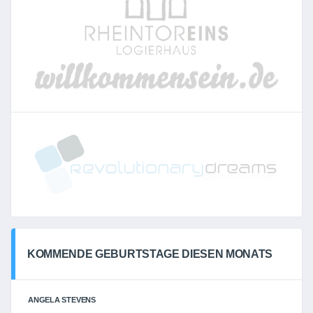
KOMMENDE GEBURTSTAGE DIESEN MONATS
ANGELA STEVENS