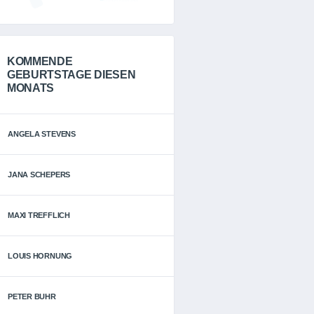
KOMMENDE
GEBURTSTAGE DIESEN
MONATS
ANGELA STEVENS
JANA SCHEPERS
MAXI TREFFLICH
LOUIS HORNUNG
PETER BUHR