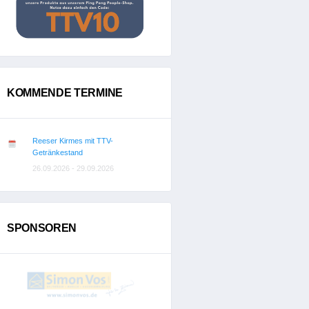
KOMMENDE TERMINE
Reeser Kirmes mit TTV-
Getränkestand
26.09.2026 - 29.09.2026
SPONSOREN