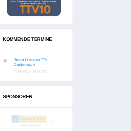
KOMMENDE TERMINE
Reeser Kirmes mit TTV-
Getränkestand
26.09.2026 - 29.09.2026
SPONSOREN