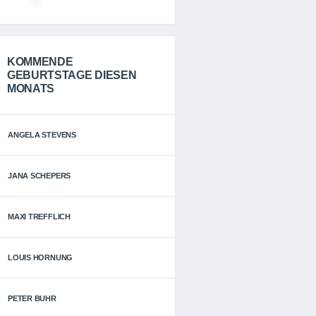
KOMMENDE
GEBURTSTAGE DIESEN
MONATS
ANGELA STEVENS
JANA SCHEPERS
MAXI TREFFLICH
LOUIS HORNUNG
PETER BUHR