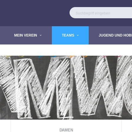
MEIN VEREIN
TEAMS
JUGEND UND HOB
DAMEN