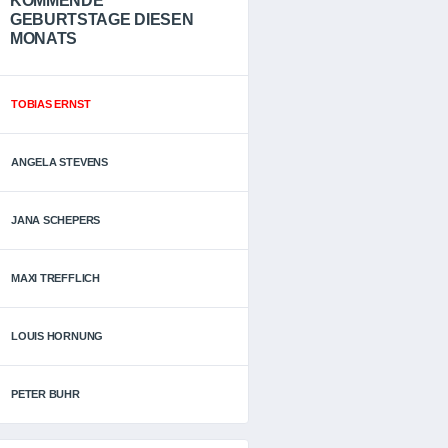
KOMMENDE
GEBURTSTAGE DIESEN
MONATS
TOBIAS ERNST
ANGELA STEVENS
JANA SCHEPERS
MAXI TREFFLICH
LOUIS HORNUNG
PETER BUHR