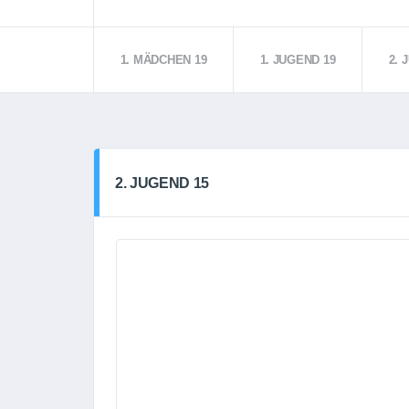
1. MÄDCHEN 19
1. JUGEND 19
2. 
2. JUGEND 15