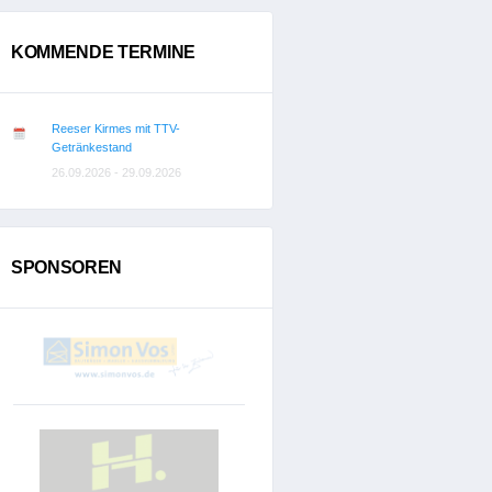
KOMMENDE TERMINE
Reeser Kirmes mit TTV-
Getränkestand
26.09.2026 - 29.09.2026
SPONSOREN