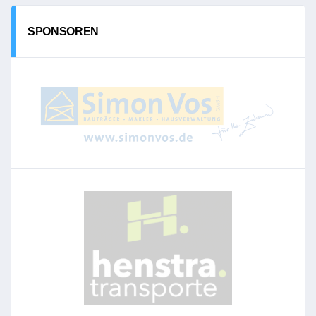
SPONSOREN