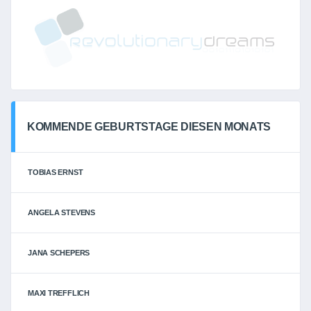
KOMMENDE GEBURTSTAGE DIESEN MONATS
TOBIAS ERNST
ANGELA STEVENS
JANA SCHEPERS
MAXI TREFFLICH