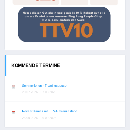
KOMMENDE TERMINE
Sommerferien - Trainingspause
20.07.2026 - 07.08.2026
Reeser Kirmes mit TTV-Getränkestand
26.09.2026 - 29.09.2026