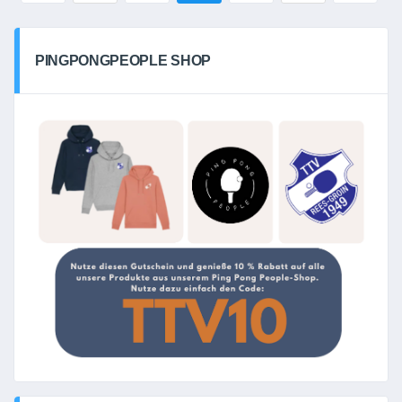
PINGPONGPEOPLE SHOP