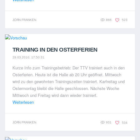
JÖRN FRANKEN
866
523
TRAINING IN DEN OSTERFERIEN
29.03.2010, 17:50:31
Kurze Info zum Trainingsbetrieb: Der TTV trainiert auch in den
Osterferien. Heute ist die Halle ab 20 Uhr geöffnet. Mittwoch
wird zu den gewohnten Trainingszeiten trainiert. Karfreitag und
Ostermontag bleibt die Halle geschlossen. Nächste Woche
Mittwoch und Freitag wird dann wieder trainiert.
Weiterlesen
JÖRN FRANKEN
931
534