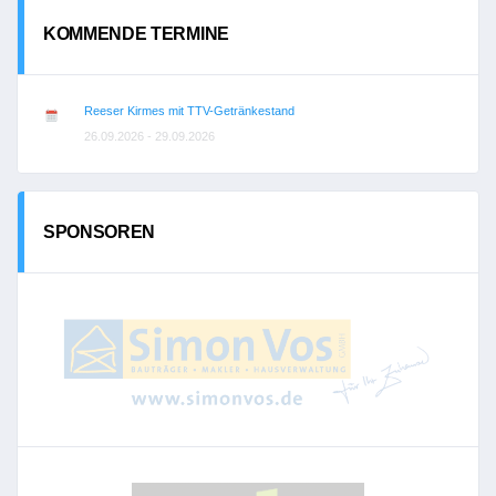
KOMMENDE TERMINE
Reeser Kirmes mit TTV-Getränkestand
26.09.2026 - 29.09.2026
SPONSOREN