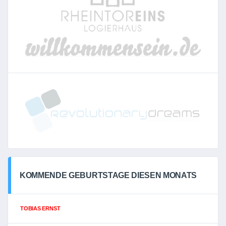
KOMMENDE GEBURTSTAGE DIESEN MONATS
TOBIAS ERNST