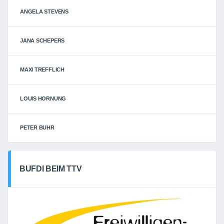
ANGELA STEVENS
JANA SCHEPERS
MAXI TREFFLICH
LOUIS HORNUNG
PETER BUHR
BUFDI BEIM TTV